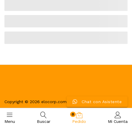
Copyright © 2026 elocorp.com
Chat con Asistente
0
Menu
Buscar
Pedido
Mi Cuenta