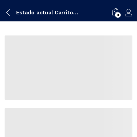
Estado actual Carrito de Compras
0